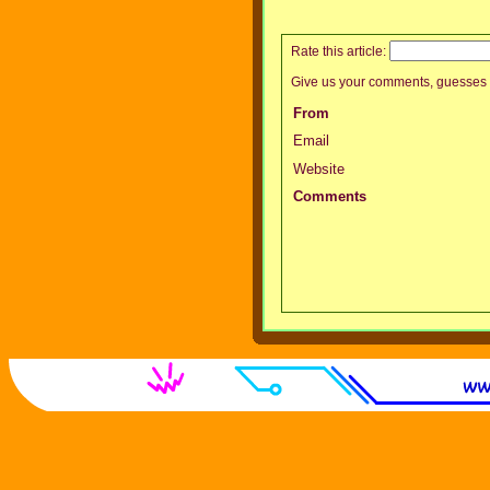
Rate this article:
Give us your comments, guesses 
From
Email
Website
Comments