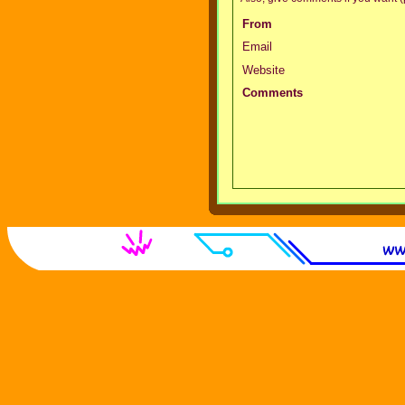
From
Email
Website
Comments