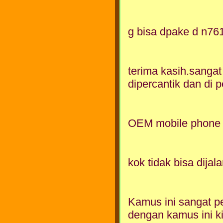
g bisa dpake d n76
terima kasih.sangat
dipercantik dan di p
OEM mobile phone
kok tidak bisa dijal
Kamus ini sangat pe
dengan kamus ini ki