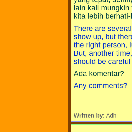
lain kali mungki
kita lebih berhat
There are several
show up, but ther
the right person,
But, another time,
should be careful 
Ada komentar?
Any comments?
Written by
: Adhi