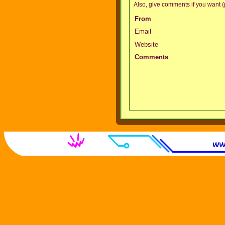
Also, give comments if you want (p
From
Email
Website
Comments