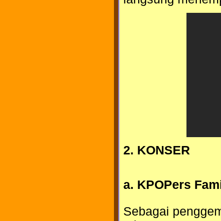
2. KONSER
a. KPOPers Fami
Sebagai penggema