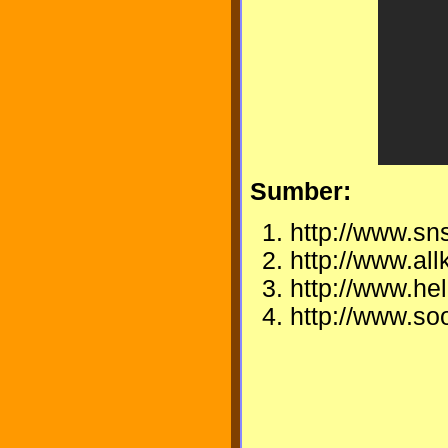
Sumber:
http://www.s
http://www.al
http://www.he
http://www.s