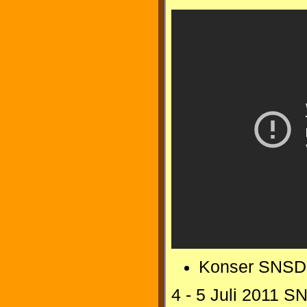
Konser SNSD 
4 - 5 Juli 2011 