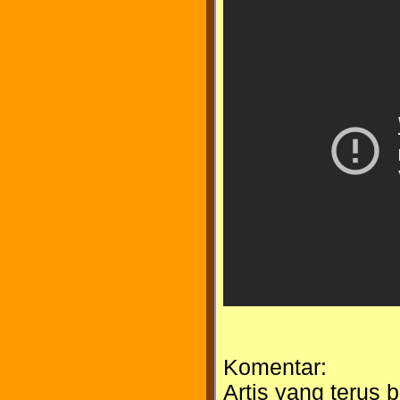
Komentar:
Artis yang terus