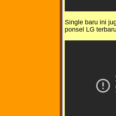
Single baru ini 
ponsel LG terbaru