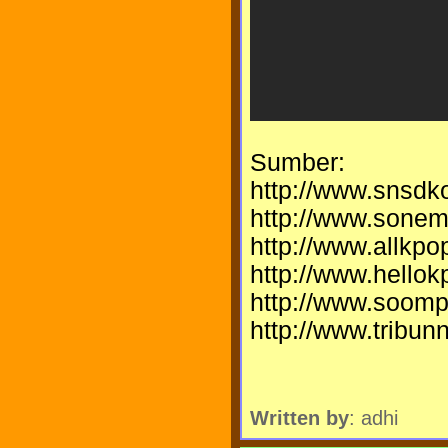
Sumber:
http://www.snsdk
http://www.sonem
http://www.allkp
http://www.hello
http://www.soomp
http://www.tribu
Written by
: adhi