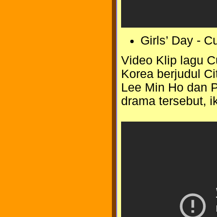
Girls’ Day - C
Video Klip lagu 
Korea berjudul Ci
Lee Min Ho dan 
drama tersebut, ik