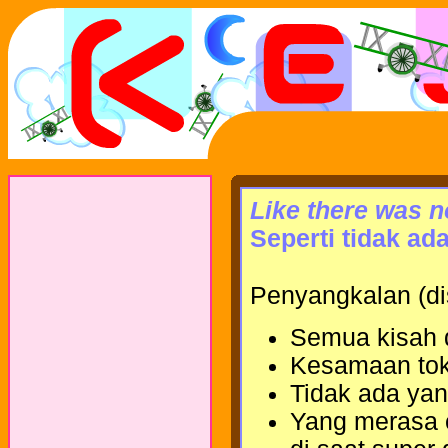
Like there was n
Seperti tidak ada
Penyangkalan (di
Semua kisah d
Kesamaan toko
Tidak ada yan
Yang merasa 