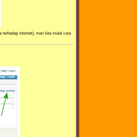
erhadap internet), mari kita mulai cara