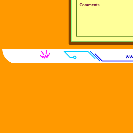
Comments