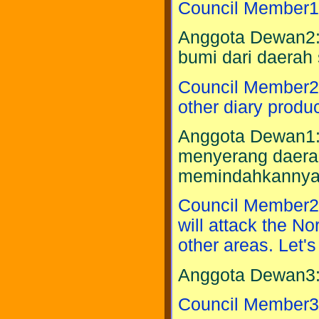
Council Member1:
Anggota Dewan2: 
bumi dari daerah 
Council Member2:
other diary produc
Anggota Dewan1: 
menyerang daerah 
memindahkannya k
Council Member2: 
will attack the No
other areas. Let's
Anggota Dewan3: 
Council Member3: