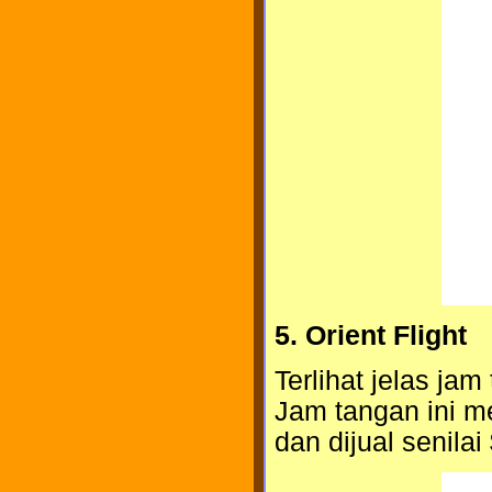
5. Orient Flight
Terlihat jelas ja
Jam tangan ini m
dan dijual senilai