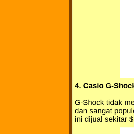
4. Casio G-Shock
G-Shock tidak me
dan sangat popul
ini dijual sekitar 