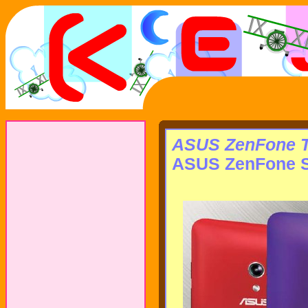
ASUS ZenFone T
ASUS ZenFone S