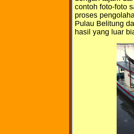
contoh foto-foto
proses pengolaha
Pulau Belitung 
hasil yang luar bi