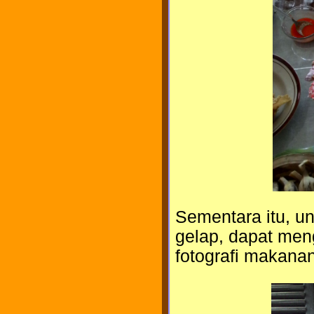
Sementara itu, un
gelap, dapat men
fotografi makanan