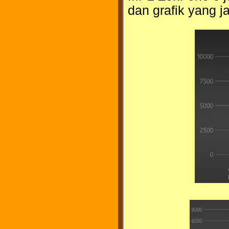
dan grafik yang j